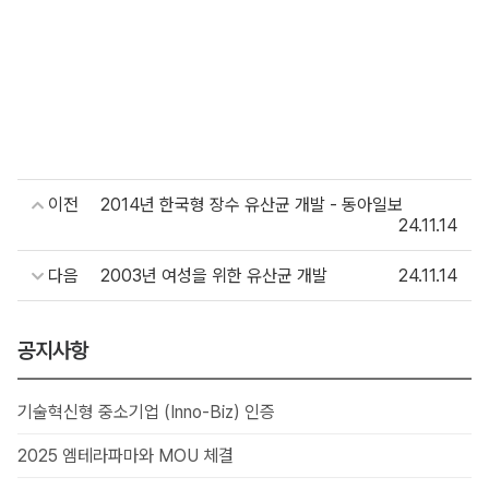
이전
2014년 한국형 장수 유산균 개발 - 동아일보
24.11.14
다음
2003년 여성을 위한 유산균 개발
24.11.14
공지사항
기술혁신형 중소기업 (Inno-Biz) 인증
2025 엠테라파마와 MOU 체결