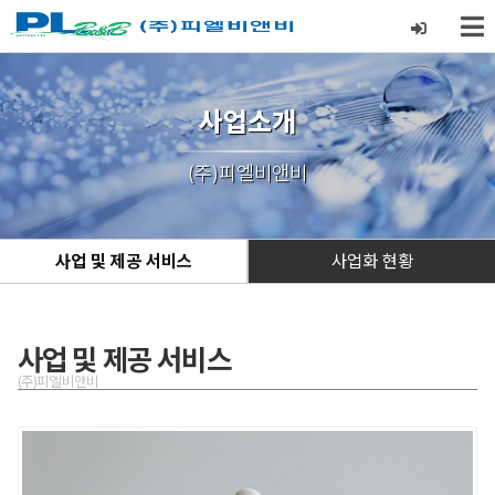
사업소개
(주)피엘비앤비
사업 및 제공 서비스
사업화 현황
사업 및 제공 서비스
(주)피엘비앤비